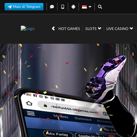
Main di Telegram
S
HOT GAMES
SLOTS
LIVE CASINO
fap47j Telah Melak