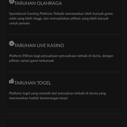
TARUHAN OLAHRAGA
Sportsbook Gaming Platform Terbaik menawarkan lebih banyak game,
odds yang lebih tinggi, dan menyediakan pilihan yang lebih banyak
untuk pemain.
TARUHAN LIVE KASINO
Platform Pilihan bagi perusahaan-perusahaan terbaik di dunia, dengan
pilihan variasi game terbanyak
TARUHAN TOGEL
Platform togel yang menarik dari perusahan terbaik di dunia yang
menawarkan hadiah kemenangan besar