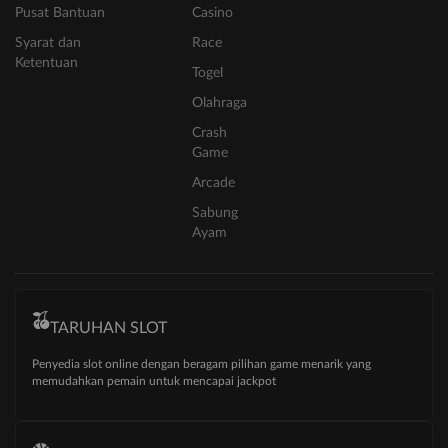
Pusat Bantuan
Casino
Syarat dan
Race
Ketentuan
Togel
Olahraga
Crash
Game
Arcade
Sabung
Ayam
TARUHAN SLOT
Penyedia slot online dengan beragam pilihan game menarik yang
memudahkan pemain untuk mencapai jackpot