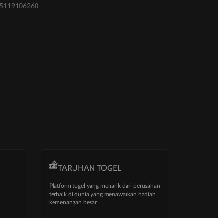
5119106260
O
TARUHAN TOGEL
Platform togel yang menarik dari perusahan
terbaik di dunia yang menawarkan hadiah
kemenangan besar