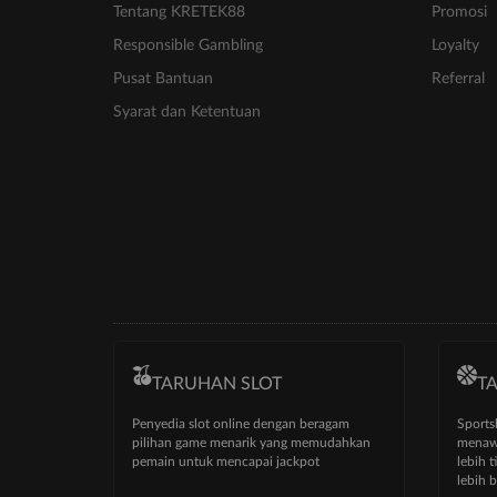
Tentang KRETEK88
Promosi
Responsible Gambling
Loyalty
Pusat Bantuan
Referral
Syarat dan Ketentuan
TARUHAN SLOT
T
Penyedia slot online dengan beragam
Sports
pilihan game menarik yang memudahkan
menawa
pemain untuk mencapai jackpot
lebih 
lebih 