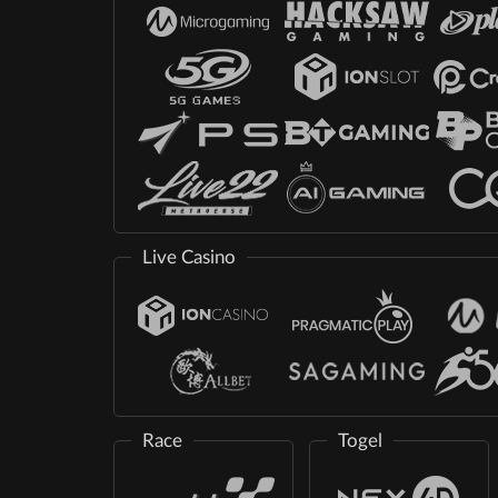
Live Casino
Race
Togel