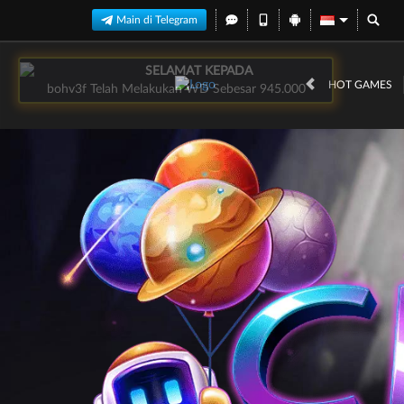
Main di Telegram
SELAMAT KEPADA
HOT GAMES
bohv3f Telah Melakukan WD Sebesar 945.000