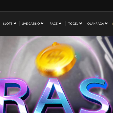
SLOTS
LIVE CASINO
RACE
TOGEL
OLAHRAGA