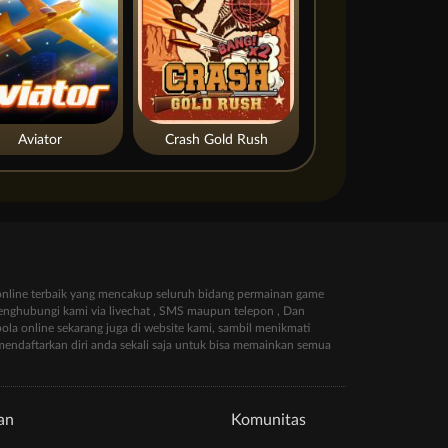
Aviator
Crash Gold Rush
r online terbaik yang mencakup seluruh bidang permainan game
menghubungi kami via livechat , SMS maupun telepon , Dan
a online sekarang juga di website kami, sambil menikmati
endaftarkan diri anda sekali saja untuk bisa memainkan semua
an
Komunitas