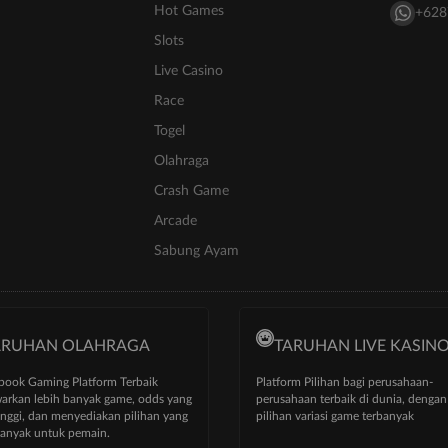
Hot Games
+628
Slots
Live Casino
Race
Togel
Olahraga
Crash Game
Arcade
Sabung Ayam
ARUHAN OLAHRAGA
TARUHAN LIVE KASIN
book Gaming Platform Terbaik
Platform Pilihan bagi perusahaan-
rkan lebih banyak game, odds yang
perusahaan terbaik di dunia, dengan
tinggi, dan menyediakan pilihan yang
pilihan variasi game terbanyak
banyak untuk pemain.