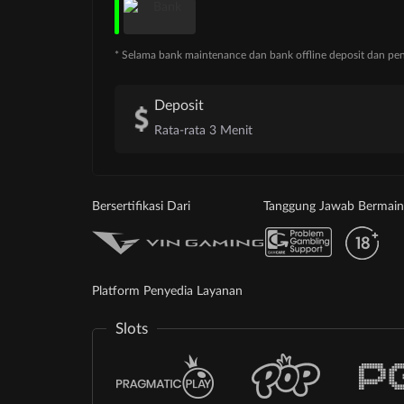
* Selama bank maintenance dan bank offline deposit dan pen
Deposit
Rata-rata 3 Menit
Bersertifikasi Dari
Tanggung Jawab Bermain
Platform Penyedia Layanan
Slots