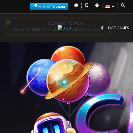
Main di Telegram
HOT GAMES