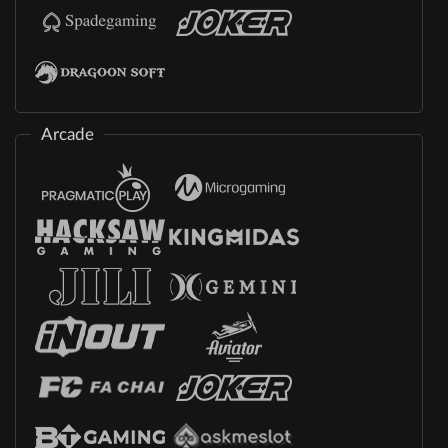
Arcade