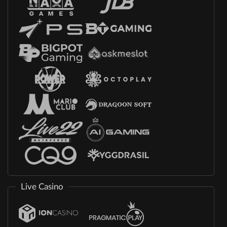
Live Casino