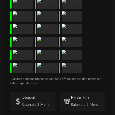
* Selama bank maintenance dan bank offline deposit dan penarikan
tidak dapat diproses
Deposit
Penarikan
Rata-rata 3 Menit
Rata-rata 5 Menit