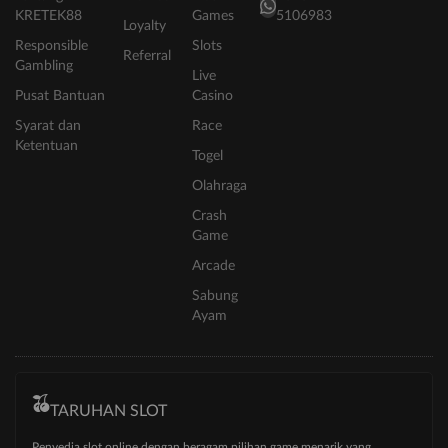
KRETEK88
Games
5106983
Loyalty
Responsible
Slots
Referral
Gambling
Live
Pusat Bantuan
Casino
Syarat dan
Race
Ketentuan
Togel
Olahraga
Crash
Game
Arcade
Sabung
Ayam
TARUHAN SLOT
Penyedia slot online dengan beragam pilihan game menarik yang