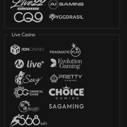
Live Casino