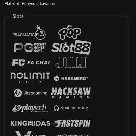
Platform Penyedia Layanan
Slots