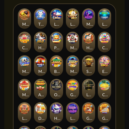
Mines Gold Rush
Tiger Hilo
Limbo
Lucky Hilo
Mines Neon
Limbo Classic
Chicken Run
Hilo
Pinoy Mines
Mines Maple
Hilo Gold Rush
Candy Mines
Mines Soccer
Mines Classic
Bonus Bingo
Magic Bingo
Steampunk
EggHunt Bingo
Maple Bingo
Arcade Bingo
Odin Bingo
Golden Bingo
Lost Ruins
Caribbean Bingo
Limbo Gold Rush
Dice
Hilo Classic
Limbo Neon
Golden Fortunes
Golden Horse Riches