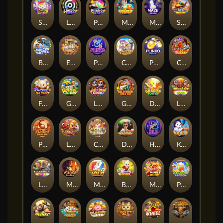
Sweet Scratch
Limbo Rainbow
Plinko Rainbow
Mines
Maze Classic
Sky Mission
Bricks Battle
Egypt Gem Scratch
Plinko Neon
Cookie Fiesta
Plinko Classic
Chili Fiesta
Forest Tea Party
Golden Clover
Lucky Drop: Coco 2
Gold Rush: Wild Dig
Dragon Tower
Lucky Drop-Coco
Plinko Gold Rush
Lucky Drop-GongXiFaChai
Cave Bingo
Diamonds
Hilo Neon
Keno
Lucky Drop-Olympus
Mines Raider
Multi Hilo
Bunny Run
Mines Cookie
Paradise Hilo