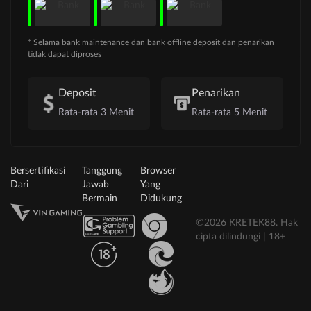
* Selama bank maintenance dan bank offline deposit dan penarikan
tidak dapat diproses
Deposit
Penarikan
Rata-rata 3 Menit
Rata-rata 5 Menit
Bersertifikasi
Tanggung
Browser
Dari
Jawab
Yang
Bermain
Didukung
©2026 KRETEK88. Hak
cipta dilindungi | 18+