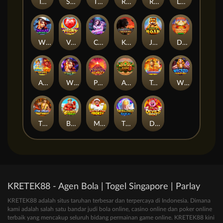
Treasure Train Deluxe
SNAPPY CARNIVAL
Thor's Hammer
RHINO LEGEND
Road to Glory
LORD OF THE GODS
WICKED RICHES
VEGAS CASH LINK
Cocktail City
King Kong Treasure
JUNGLE ROAR
Dancing Golden Drums
ANGELVSDEVIL SEA DUEL
Wicked Wins: Crystals
Pompeil Blaze
AZTLAN GEMS3
Triple Supreme Xtreme Treasure
WICKED FORTUNE
THE GREAT FIREFIGHTER
BUILDER'S FRENZY
MASTER CHEF FRENZY
The Halloween Rascal
Devil’s Frenzy
KRETEK88 - Agen Bola | Togel Singapore | Parlay
KRETEK88 adalah situs taruhan terbesar dan terpercaya di Indonesia. Dimana
kami adalah salah satu bandar judi bola online, casino online dan poker online
terbaik yang mencakup seluruh bidang permainan game online. KRETEK88 kini