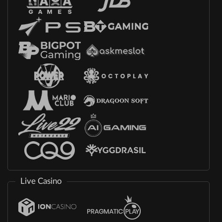
Live Casino