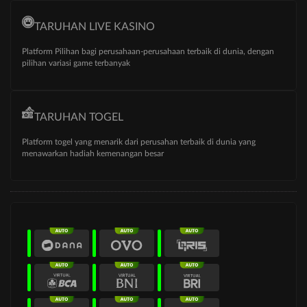
TARUHAN LIVE KASINO
Platform Pilihan bagi perusahaan-perusahaan terbaik di dunia, dengan
pilihan variasi game terbanyak
TARUHAN TOGEL
Platform togel yang menarik dari perusahan terbaik di dunia yang
menawarkan hadiah kemenangan besar