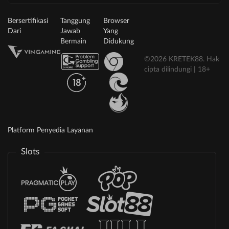
Bersertifikasi
Tanggung
Browser
Dari
Jawab
Yang
Bermain
Didukung
©2026 KRETEK88. Hak
cipta dilindungi | 18+
Platform Penyedia Layanan
Slots