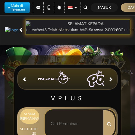
Main di
MASUK
DAF
Telegram
IDR
12,666,674,
SELAMAT KEPADA
zafbz13 Telah Melakukan WD Sebesar 2.000.000
HOT GAMES
SLOTS
LIVE CASINO
RACE
TOGE
VPLUS
SEMUA
PERMAINAN
SLOTS
TOP
20