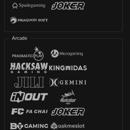
Arcade