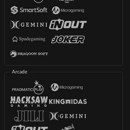
Arcade