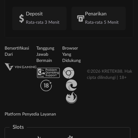
Deposit
Penarikan
Rata-rata 3 Menit
Rata-rata 5 Menit
Bersertifikasi
Tanggung
Browser
Dari
Jawab
Yang
Bermain
Didukung
©2026 KRETEK88. Hak
cipta dilindungi | 18+
Platform Penyedia Layanan
Slots