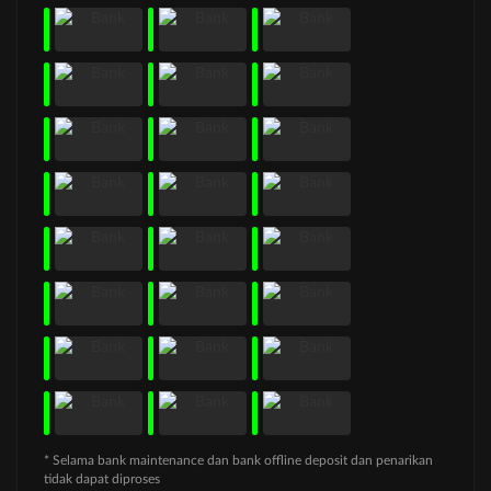
* Selama bank maintenance dan bank offline deposit dan penarikan
tidak dapat diproses