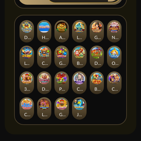
Dragon Palace Fishing
Happy Fish
Aztec Treasure
Let's Enhance
Goddess or Crash
Ninja Fishing
Let's Shoot
Crazy Orb
Golden Zuma
Big Hammer
Dino Hunter
Ocean Lord
3 Gods Fishing
Dessert Party
Plants vs. Dinos
Crazy Bartender
Bingo Fishing
Conqueror's Treasure
Cat Fishing
Lion's Orb
Gods Slash Fish
Jump & Jump