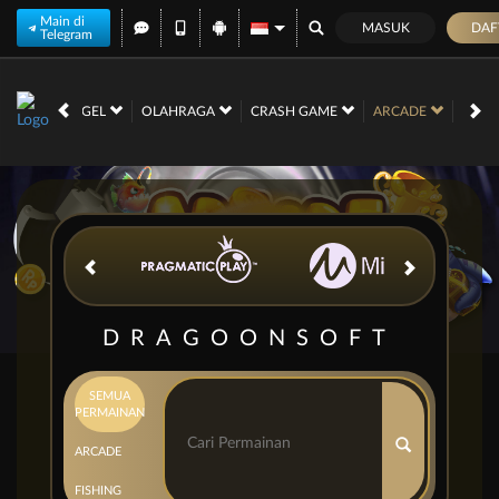
Main di
MASUK
DAF
Telegram
SELAMAT KEPADA
we3w2 Telah Melakukan WD Sebesar 200.000
RACE
TOGEL
OLAHRAGA
CRASH GAME
ARCADE
SABU
DRAGOONSOFT
SEMUA
PERMAINAN
ARCADE
FISHING