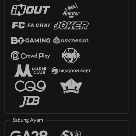
Sabung Ayam