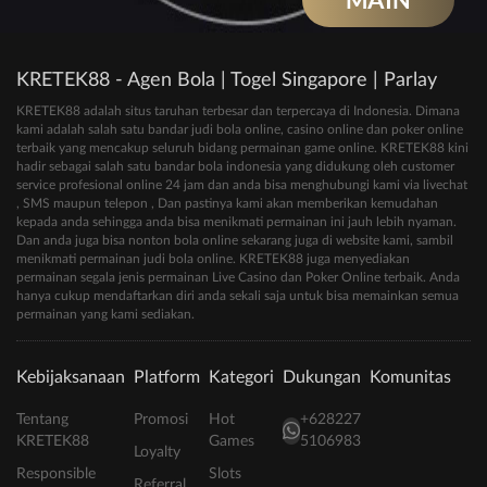
KRETEK88 - Agen Bola | Togel Singapore | Parlay
KRETEK88 adalah situs taruhan terbesar dan terpercaya di Indonesia. Dimana
kami adalah salah satu bandar judi bola online, casino online dan poker online
terbaik yang mencakup seluruh bidang permainan game online. KRETEK88 kini
hadir sebagai salah satu bandar bola indonesia yang didukung oleh customer
service profesional online 24 jam dan anda bisa menghubungi kami via livechat
, SMS maupun telepon , Dan pastinya kami akan memberikan kemudahan
kepada anda sehingga anda bisa menikmati permainan ini jauh lebih nyaman.
Dan anda juga bisa nonton bola online sekarang juga di website kami, sambil
menikmati permainan judi bola online. KRETEK88 juga menyediakan
permainan segala jenis permainan Live Casino dan Poker Online terbaik. Anda
hanya cukup mendaftarkan diri anda sekali saja untuk bisa memainkan semua
permainan yang kami sediakan.
Kebijaksanaan
Platform
Kategori
Dukungan
Komunitas
Tentang
Promosi
Hot
+628227
KRETEK88
Games
5106983
Loyalty
Responsible
Slots
Referral