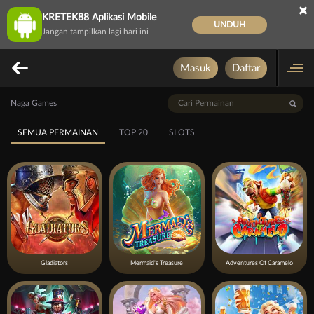
×
KRETEK88 Aplikasi Mobile
UNDUH
Jangan tampilkan lagi hari ini
Masuk
Daftar
Naga Games
SEMUA PERMAINAN
TOP 20
SLOTS
Gladiators
Mermaid's Treasure
Adventures Of Caramelo