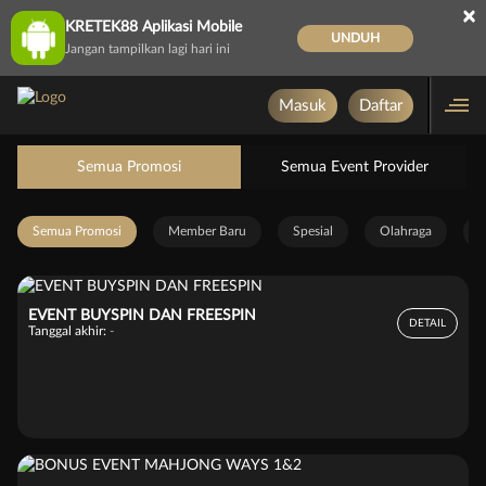
×
KRETEK88 Aplikasi Mobile
UNDUH
Jangan tampilkan lagi hari ini
Masuk
Daftar
Semua Promosi
Semua Event Provider
Semua Promosi
Member Baru
Spesial
Olahraga
L
EVENT BUYSPIN DAN FREESPIN
DETAIL
Tanggal akhir:
-