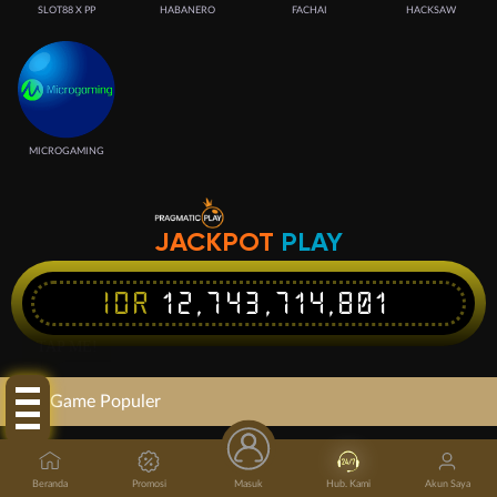
SLOT88 X PP
HABANERO
FACHAI
HACKSAW
MICROGAMING
JACKPOT
PLAY
IDR
12,743,714,801
TAP ME!
Game Populer
Beranda
Promosi
Masuk
Hub. Kami
Akun Saya