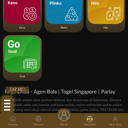
Keno
Plinko
Hilo
Goal
TAP ME!
KRETEK88 - Agen Bola | Togel Singapore | Parlay
KRETEK88 adalah situs taruhan terbesar dan terpercaya di Indonesia. Dimana
kami adalah salah satu bandar judi bola online, casino online dan poker online
terbaik yang mencakup seluruh bidang permainan game online. KRETEK88 kini
hadir sebagai salah satu bandar bola indonesia yang didukung oleh customer
service profesional online 24 jam dan anda bisa menghubungi kami via livechat
, SMS maupun telepon , Dan pastinya kami akan memberikan kemudahan
Beranda
Promosi
Masuk
Hub. Kami
Akun Saya